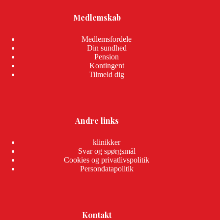
Medlemskab
Medlemsfordele
Din sundhed
Pension
Kontingent
Tilmeld dig
Andre links
klinikker
Svar og spørgsmål
Cookies og privatlivspolitik
Persondatapolitik
Kontakt