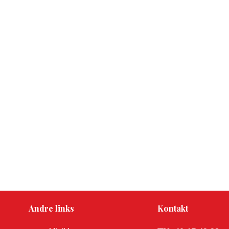
Andre links
Kontakt