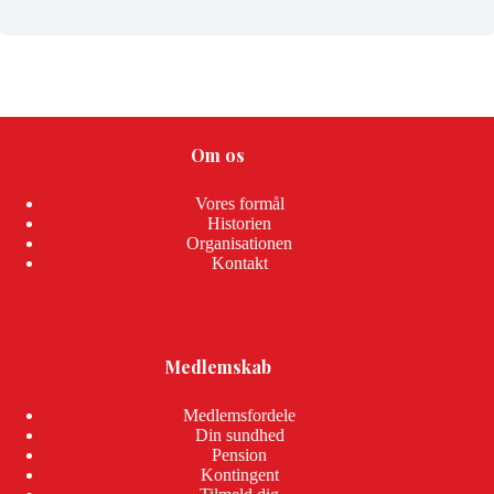
Om os
Vores formål
Historien
Organisationen
Kontakt
Medlemskab
Medlemsfordele
Din sundhed
Pension
Kontingent