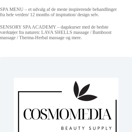
SPA MENU – et udvalg af de meste inspirerende behandlinger
fra hele verden/ 12 months of inspiration/ design selv.
SENSORY SPA ACADEMY – dagskurser med de bedste
værktøjer fra naturen: LAVA SHELLS massage / Bamboost
massage / Therma-Herbal massage og mere.