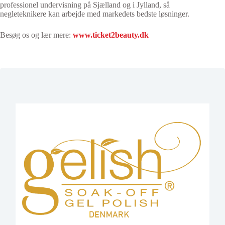
professionel undervisning på Sjælland og i Jylland, så
negleteknikere kan arbejde med markedets bedste løsninger.
Besøg os og lær mere:
www.ticket2beauty.dk