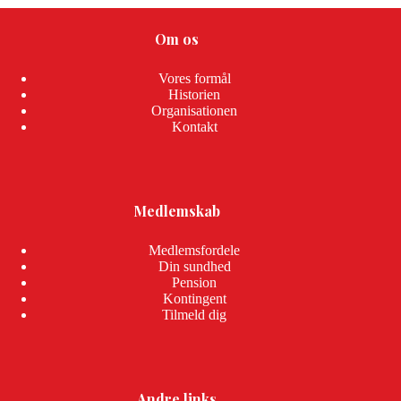
Om os
Vores formål
Historien
Organisationen
Kontakt
Medlemskab
Medlemsfordele
Din sundhed
Pension
Kontingent
Tilmeld dig
Andre links