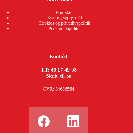
klinikker
Svar og spørgsmål
Cookies og privatlivspolitik
Persondatapolitik
Kontakt
Tlf: 40 17 49 98
Skriv til os
CVR: 34686564