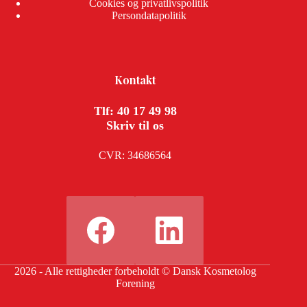
Cookies og privatlivspolitik
Persondatapolitik
Kontakt
Tlf: 40 17 49 98
Skriv til os
CVR: 34686564
2026 - Alle rettigheder forbeholdt © Dansk Kosmetolog
Forening