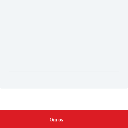
Om os