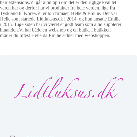
hair extensions.Vi går altid op i om det er den rigtige kvalitet
varen har og derfor har vi produkter fra hele verden, lige fra
Tyskland til Korea.Vi er to i firmaet, Helle & Emilie. Der var
Helle som startede Lidtluksus.dk i 2014, og hun ansatte Emilie
i 2015. Lige siden har vi været et godt team som altid supplerer
hinanden.Vi har både en webshop og en butik. I butikken
møder du oftest Helle da Emilie sidder med webshoppen.