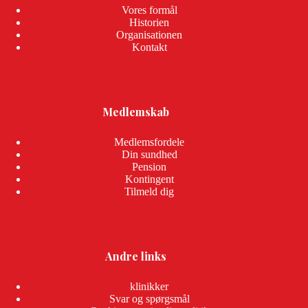
Vores formål
Historien
Organisationen
Kontakt
Medlemskab
Medlemsfordele
Din sundhed
Pension
Kontingent
Tilmeld dig
Andre links
klinikker
Svar og spørgsmål