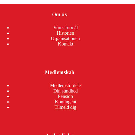
Om os
Vores formål
Historien
Organisationen
Kontakt
Medlemskab
Medlemsfordele
Din sundhed
Pension
Kontingent
Tilmeld dig