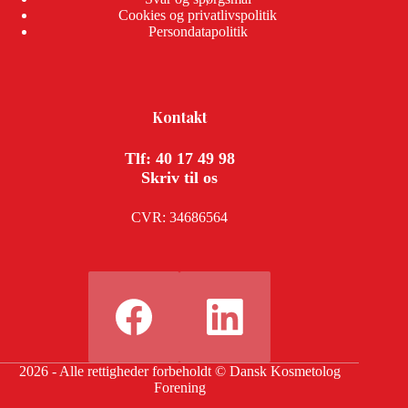
Cookies og privatlivspolitik
Persondatapolitik
Kontakt
Tlf: 40 17 49 98
Skriv til os
CVR: 34686564
2026 - Alle rettigheder forbeholdt © Dansk Kosmetolog
Forening