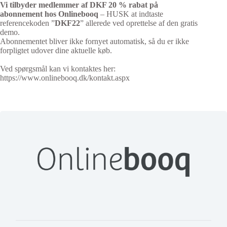
Vi tilbyder medlemmer af DKF 20 % rabat på
abonnement hos Onlinebooq
– HUSK at indtaste
referencekoden ”
DKF22
” allerede ved oprettelse af den gratis
demo.
Abonnementet bliver ikke fornyet automatisk, så du er ikke
forpligtet udover dine aktuelle køb.
Ved spørgsmål kan vi kontaktes her:
https://www.onlinebooq.dk/kontakt.aspx