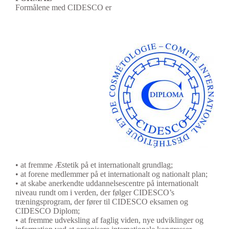
Formålene med CIDESCO er
• at fremme Æstetik på et internationalt grundlag;
• at forene medlemmer på et internationalt og nationalt plan;
• at skabe anerkendte uddannelsescentre på internationalt
niveau rundt om i verden, der følger CIDESCO’s
træningsprogram, der fører til CIDESCO eksamen og
CIDESCO Diplom;
• at fremme udveksling af faglig viden, nye udviklinger og