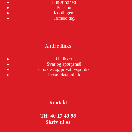
Din sundhed
Pension
Kontingent
Tilmeld dig
Andre links
klinikker
Svar og spørgsmål
Cookies og privatlivspolitik
Persondatapolitik
Kontakt
Tlf: 40 17 49 98
Skriv til os