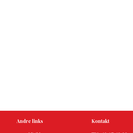
Andre links
Kontakt